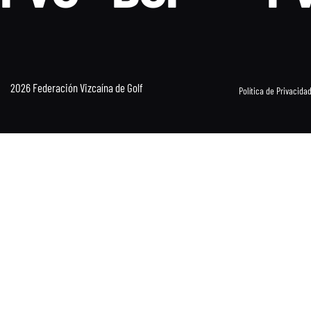
2026 Federación Vizcaína de Golf
Política de Privacida