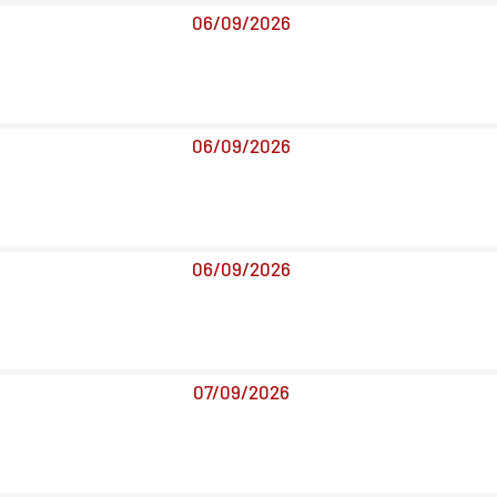
06/09/2026
06/09/2026
06/09/2026
07/09/2026