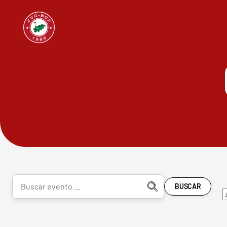
BUSCAR