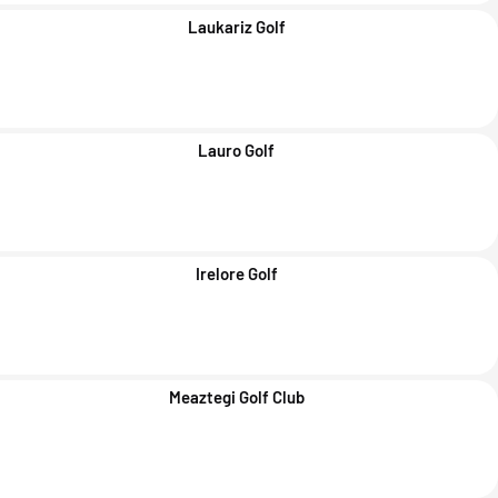
Laukariz Golf
Lauro Golf
Irelore Golf
Meaztegi Golf Club