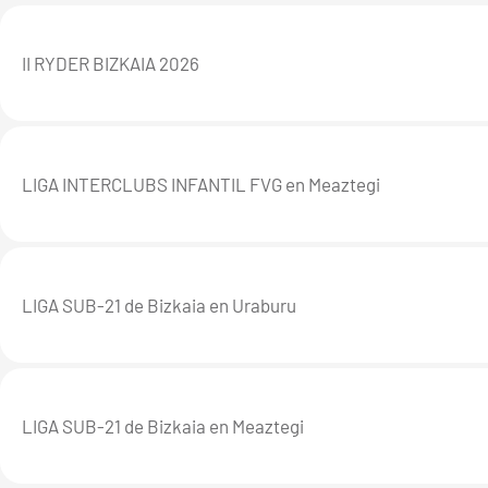
II RYDER BIZKAIA 2026
LIGA INTERCLUBS INFANTIL FVG en Meaztegi
LIGA SUB-21 de Bizkaia en Uraburu
LIGA SUB-21 de Bizkaia en Meaztegi