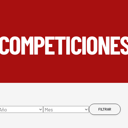
COMPETICIONE
FILTRAR