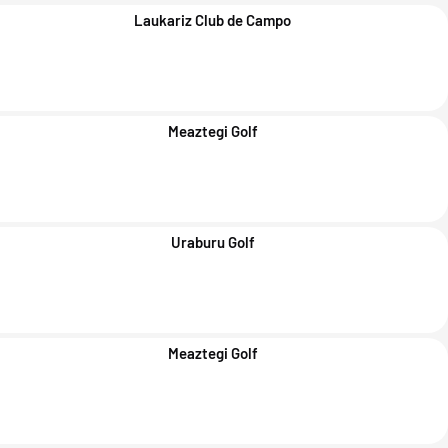
Laukariz Club de Campo
Meaztegi Golf
Uraburu Golf
Meaztegi Golf