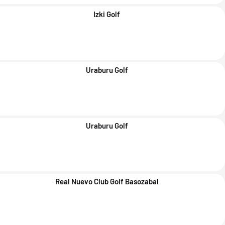
Izki Golf
Uraburu Golf
Uraburu Golf
Real Nuevo Club Golf Basozabal