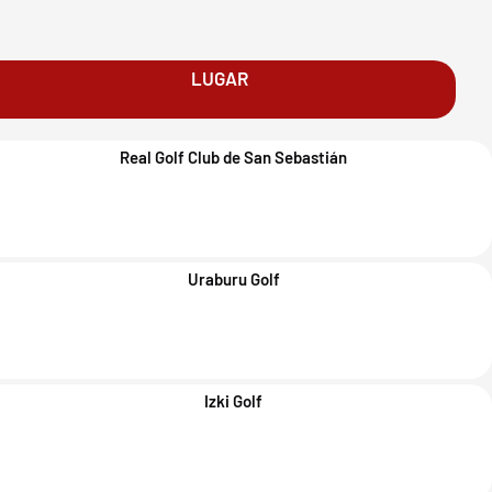
LUGAR
Real Golf Club de San Sebastián
Uraburu Golf
Izki Golf