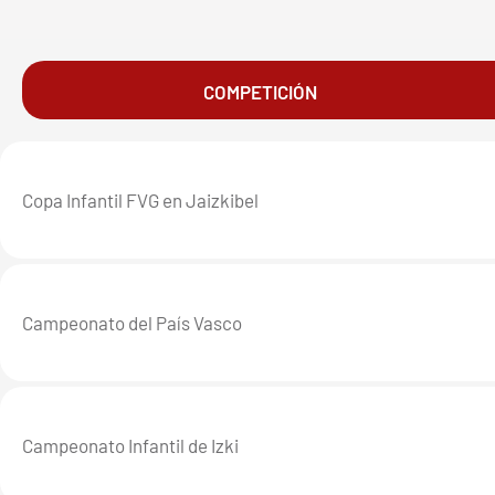
COMPETICIÓN
Copa Infantil FVG en Jaizkibel
Campeonato del País Vasco
Campeonato Infantil de Izki