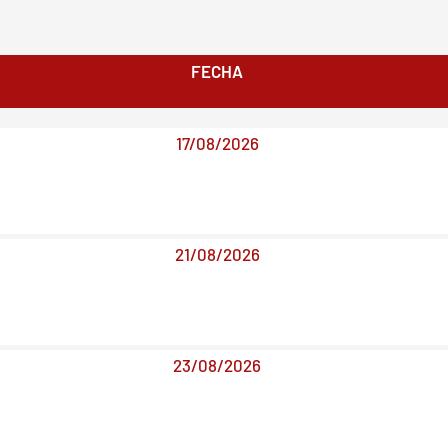
FECHA
17/08/2026
21/08/2026
23/08/2026