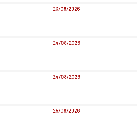
23/08/2026
24/08/2026
24/08/2026
25/08/2026