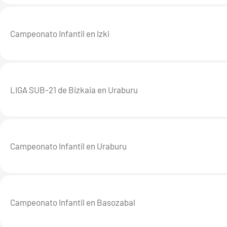
Campeonato Infantil en Izki
LIGA SUB-21 de Bizkaia en Uraburu
Campeonato Infantil en Uraburu
Campeonato Infantil en Basozabal