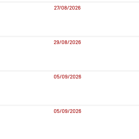
27/08/2026
29/08/2026
05/09/2026
05/09/2026