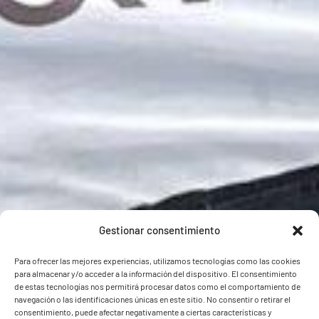
Gestionar consentimiento
Para ofrecer las mejores experiencias, utilizamos tecnologías como las cookies
para almacenar y/o acceder a la información del dispositivo. El consentimiento
de estas tecnologías nos permitirá procesar datos como el comportamiento de
navegación o las identificaciones únicas en este sitio. No consentir o retirar el
consentimiento, puede afectar negativamente a ciertas características y