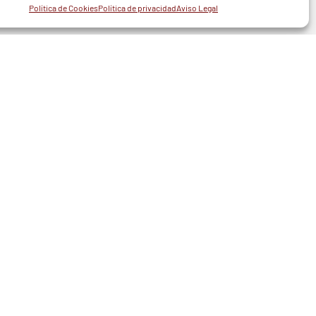
Política de Cookies
Política de privacidad
Aviso Legal