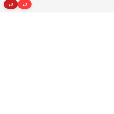
EU
ES