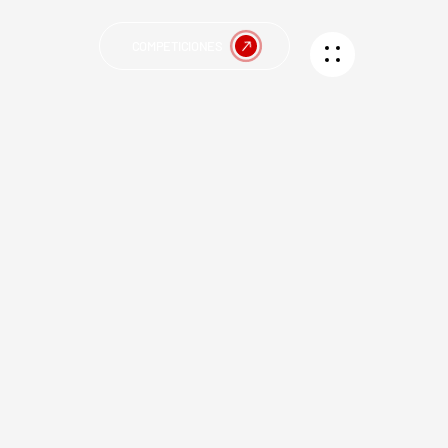
COMPETICIONES