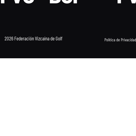
2026 Federación Vizcaína de Golf
Política de Privacida