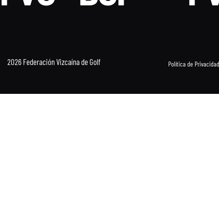
2026 Federación Vizcaína de Golf
Política de Privacida