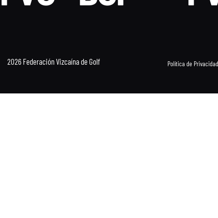
2026 Federación Vizcaína de Golf
Política de Privacida