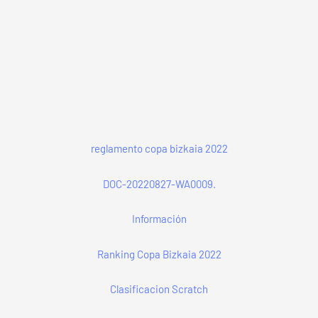
reglamento copa bizkaia 2022
DOC-20220827-WA0009.
Información
Ranking Copa Bizkaia 2022
Clasificacion Scratch