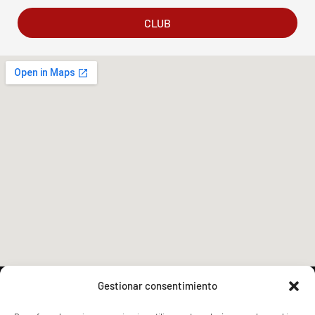
CLUB
Gestionar consentimiento