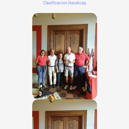
Clasificacion Handicap