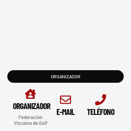
ORGANIZADOR
ORGANIZADOR
E-MAIL
TELÉFONO
Federación
Vizcaina de Golf