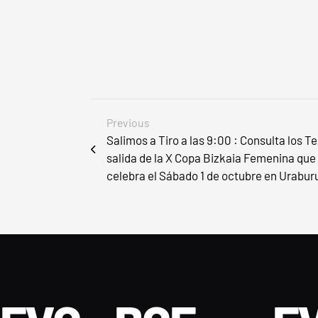
Previous
Salimos a Tiro a las 9:00 : Consulta los T
salida de la X Copa Bizkaia Femenina que
celebra el Sábado 1 de octubre en Urabur