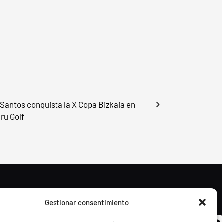
a Santos conquista la X Copa Bizkaia en
ru Golf
Gestionar consentimiento