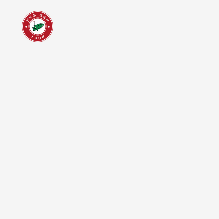
Consulta lo
Senior de 