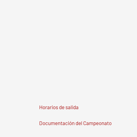
Horarios de salida
Documentación del Campeonato