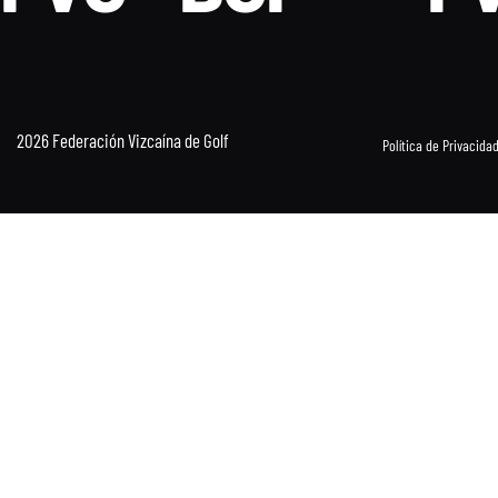
2026 Federación Vizcaína de Golf
Política de Privacida