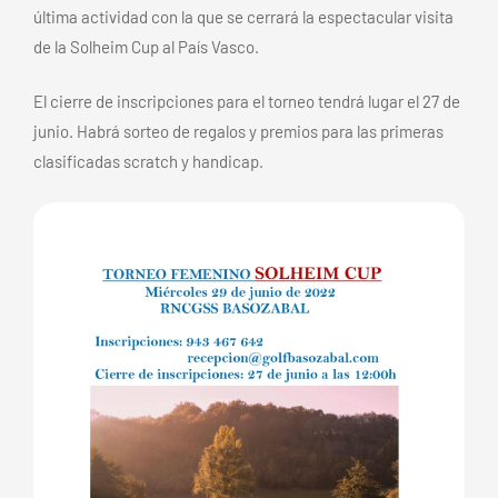
última actividad con la que se cerrará la espectacular visita
de la Solheim Cup al País Vasco.
El cierre de inscripciones para el torneo tendrá lugar el 27 de
junio. Habrá sorteo de regalos y premios para las primeras
clasificadas scratch y handicap.