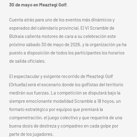
30 de mayo en Meaztegi Golf.
Cuenta atrás para uno de los eventos más dinámicos y
esperados del calendario provincial. El VI Scramble de
Bizkaia calienta motores de cara a su celebración este
próximo sábado 30 de mayo de 2026, y la organización ya ha
puesto a disposición de todos los participantes los horarios
de salida oficiales.
El espectacular y exigente recorrido de Meaztegi Golf
(Ortuella) será el escenario donde los golfistas del territorio
medirán sus fuerzas. La competición se disputará bajo la
siempre emocionante modalidad Scramble a 18 hoyos, un
formato estratégico por equipos que premiará la
compenetración, el juego colectivo y que requerirá de una
buena dosis de destreza y compadreo en cada golpe por
parte de los jugadores.