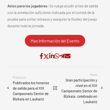
Aviso para los jugadores:
Se ruega acudir al
tee de salida
con la antelación suficiente indicada por el comité de la
prueba para evitar retrasos y asegurar la fluidez del juego
durante toda la jornada.
Mas Información del Evento
Next
Previous
Gran participación y
Publicados los horarios
nivel en el XIX
de salida para el XIX
Campeonato Senior de
Campeonato Senior de
Bizkaia celebrado en
Bizkaia en Laukariz
Laukariz