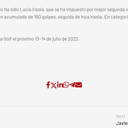
or ha sido Lucía Iraola, que se ha impuesto por mejor segunda 
n un acumulado de 160 golpes, seguida de Inza Iraola. En categorí
 Golf el próximo 13-14 de julio de 2022.
Next
Javie