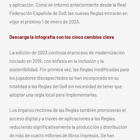
y aplicación. Como se informó anteriormente desde la Real
Federación Española de Golf, las nuevas Reglas entrarán en
vigor el próximo 1 de enero de 2023.
Descarga la infografía con los cinco cambios clave
La edición de 2023 continúa el proceso de modernización
iniciado en 2019, con énfasis en la inclusión y la
sostenibilidad. Por primera vez, las Reglas modificadas para
los jugadores discapacitados se han incorporado en su
totalidad a las Reglas del Golf sin necesidad de tener que
adoptar una regla local para implementarlas.
Los órganos rectores de las Reglas también promoverán el
acceso digital y a través de aplicaciones a las Reglas,
reduciendo significativamente la producción y distribución
de más de cuatro millones de libros impresos. Se han