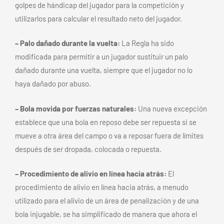
golpes de hándicap del jugador para la competición y
utilizarlos para calcular el resultado neto del jugador.
– Palo dañado durante la vuelta:
La Regla ha sido
modificada para permitir a un jugador sustituir un palo
dañado durante una vuelta, siempre que el jugador no lo
haya dañado por abuso.
– Bola movida por fuerzas naturales:
Una nueva excepción
establece que una bola en reposo debe ser repuesta si se
mueve a otra área del campo o va a reposar fuera de límites
después de ser dropada, colocada o repuesta.
– Procedimiento de alivio en línea hacia atrás:
El
procedimiento de alivio en línea hacia atrás, a menudo
utilizado para el alivio de un área de penalización y de una
bola injugable, se ha simplificado de manera que ahora el