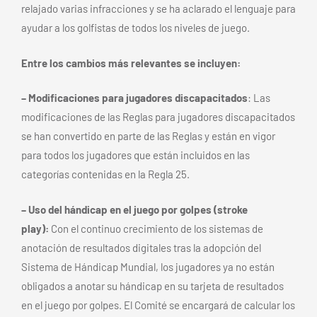
relajado varias infracciones y se ha aclarado el lenguaje para
ayudar a los golfistas de todos los niveles de juego.
Entre los cambios más relevantes se incluyen:
– Modificaciones para jugadores discapacitados
: Las
modificaciones de las Reglas para jugadores discapacitados
se han convertido en parte de las Reglas y están en vigor
para todos los jugadores que están incluidos en las
categorías contenidas en la Regla 25.
– Uso del hándicap en el juego por golpes (stroke
play):
Con el continuo crecimiento de los sistemas de
anotación de resultados digitales tras la adopción del
Sistema de Hándicap Mundial, los jugadores ya no están
obligados a anotar su hándicap en su tarjeta de resultados
en el juego por golpes. El Comité se encargará de calcular los