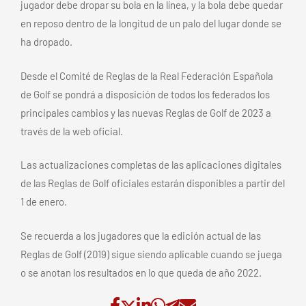
jugador debe dropar su bola en la línea, y la bola debe quedar
en reposo dentro de la longitud de un palo del lugar donde se
ha dropado.
Desde el Comité de Reglas de la Real Federación Española
de Golf se pondrá a disposición de todos los federados los
principales cambios y las nuevas Reglas de Golf de 2023 a
través de la web oficial.
Las actualizaciones completas de las aplicaciones digitales
de las Reglas de Golf oficiales estarán disponibles a partir del
1 de enero.
Se recuerda a los jugadores que la edición actual de las
Reglas de Golf (2019) sigue siendo aplicable cuando se juega
o se anotan los resultados en lo que queda de año 2022.