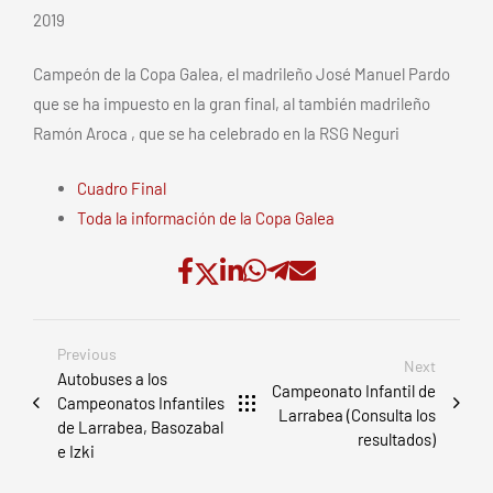
2019
Campeón de la Copa Galea, el madrileño José Manuel Pardo
que se ha impuesto en la gran final, al también madrileño
Ramón Aroca , que se ha celebrado en la RSG Neguri
Cuadro Final
Toda la información de la Copa Galea
Previous
Next
Autobuses a los
Campeonato Infantil de
Campeonatos Infantiles
Larrabea (Consulta los
de Larrabea, Basozabal
resultados)
e Izki