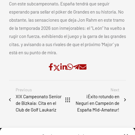
Con este subcampeonato, España tendrá que seguir
esperando para sellar el póker de Grandes en su historia. No
obstante, las sensaciones que deja Jon Rahm en este tramo
de la temporada 2026 son inmejorables: el “León” ha vuelto a
rugir con fuerza, exhibiendo el juego y la garra de las grandes
citas, y avisando a sus rivales de que el próximo ‘Major’ ya
está en su punto de mira.
Previous
Next
XIX Campeonato Senior
¡Éxito rotundo en
de Bizkaia: Cita en el
Neguri en Campeón de
Club de Golf Laukariz
España Mid-Amateur!