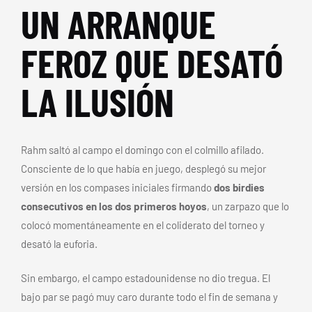
UN ARRANQUE
FEROZ QUE DESATÓ
LA ILUSIÓN
Rahm saltó al campo el domingo con el colmillo afilado.
Consciente de lo que había en juego, desplegó su mejor
versión en los compases iniciales firmando
dos birdies
consecutivos en los dos primeros hoyos
, un zarpazo que lo
colocó momentáneamente en el coliderato del torneo y
desató la euforia.
Sin embargo, el campo estadounidense no dio tregua. El
bajo par se pagó muy caro durante todo el fin de semana y