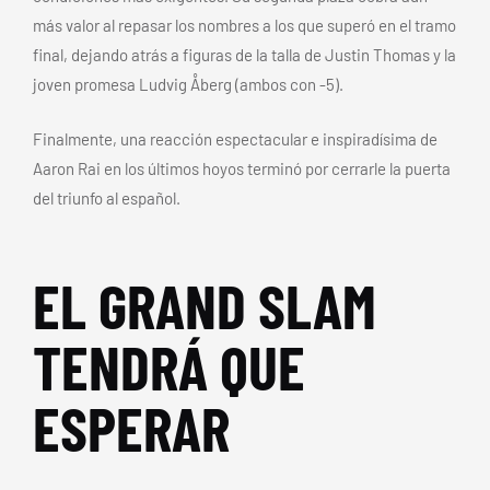
más valor al repasar los nombres a los que superó en el tramo
final, dejando atrás a figuras de la talla de Justin Thomas y la
joven promesa Ludvig Åberg (ambos con -5).
Finalmente, una reacción espectacular e inspiradísima de
Aaron Rai en los últimos hoyos terminó por cerrarle la puerta
del triunfo al español.
EL GRAND SLAM
TENDRÁ QUE
ESPERAR