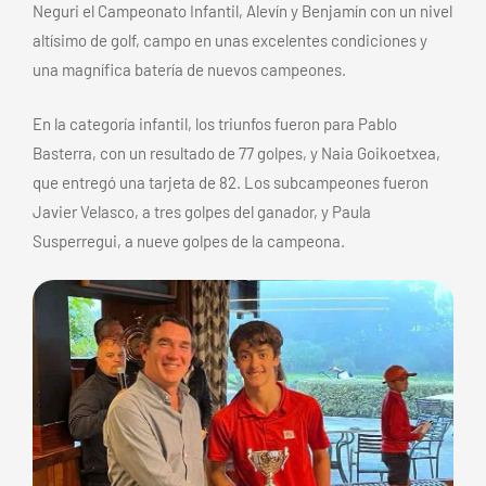
Neguri el Campeonato Infantil, Alevín y Benjamín con un nivel
altísimo de golf, campo en unas excelentes condiciones y
una magnífica batería de nuevos campeones.
En la categoría infantil, los triunfos fueron para Pablo
Basterra, con un resultado de 77 golpes, y Naia Goikoetxea,
que entregó una tarjeta de 82. Los subcampeones fueron
Javier Velasco, a tres golpes del ganador, y Paula
Susperregui, a nueve golpes de la campeona.