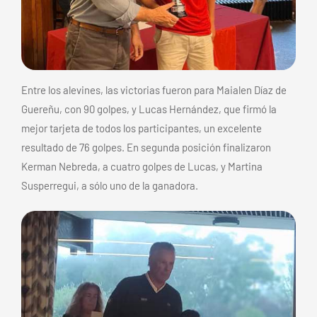
Entre los alevines, las victorias fueron para Maialen Díaz de
Guereñu, con 90 golpes, y Lucas Hernández, que firmó la
mejor tarjeta de todos los participantes, un excelente
resultado de 76 golpes. En segunda posición finalizaron
Kerman Nebreda, a cuatro golpes de Lucas, y Martina
Susperregui, a sólo uno de la ganadora.