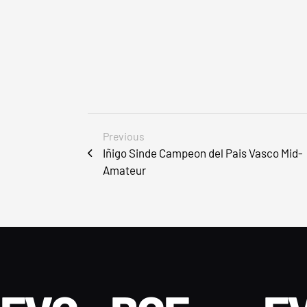
Previous
Iñigo Sinde Campeon del Pais Vasco Mid-
Amateur