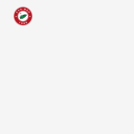
Ganadores 