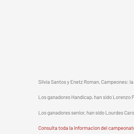
Silvia Santos y Enetz Roman, Campeones: la 
Los ganadores Handicap, han sido Lorenzo 
Los ganadores senior, han sido Lourdes Caro
Consulta toda la informacion del campeonat