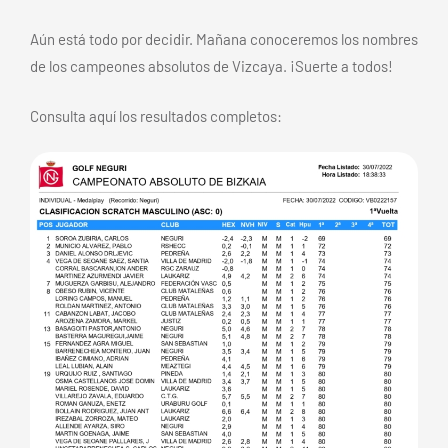
Aún está todo por decidir. Mañana conoceremos los nombres
de los campeones absolutos de Vizcaya. ¡Suerte a todos!
Consulta aquí los resultados completos: