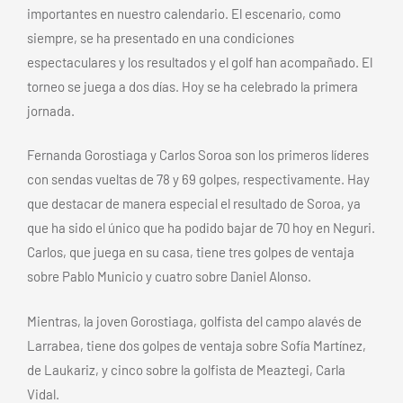
importantes en nuestro calendario. El escenario, como
siempre, se ha presentado en una condiciones
espectaculares y los resultados y el golf han acompañado. El
torneo se juega a dos días. Hoy se ha celebrado la primera
jornada.
Fernanda Gorostiaga y Carlos Soroa son los primeros líderes
con sendas vueltas de 78 y 69 golpes, respectivamente. Hay
que destacar de manera especial el resultado de Soroa, ya
que ha sido el único que ha podido bajar de 70 hoy en Neguri.
Carlos, que juega en su casa, tiene tres golpes de ventaja
sobre Pablo Municio y cuatro sobre Daniel Alonso.
Mientras, la joven Gorostiaga, golfista del campo alavés de
Larrabea, tiene dos golpes de ventaja sobre Sofía Martínez,
de Laukariz, y cinco sobre la golfista de Meaztegi, Carla
Vidal.