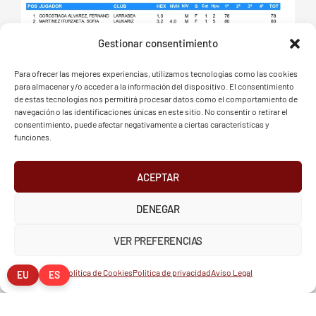
Gestionar consentimiento
Para ofrecer las mejores experiencias, utilizamos tecnologías como las cookies
para almacenar y/o acceder a la información del dispositivo. El consentimiento
de estas tecnologías nos permitirá procesar datos como el comportamiento de
navegación o las identificaciones únicas en este sitio. No consentir o retirar el
consentimiento, puede afectar negativamente a ciertas características y
funciones.
ACEPTAR
DENEGAR
VER PREFERENCIAS
Política de Cookies
Política de privacidad
Aviso Legal
EU
ES