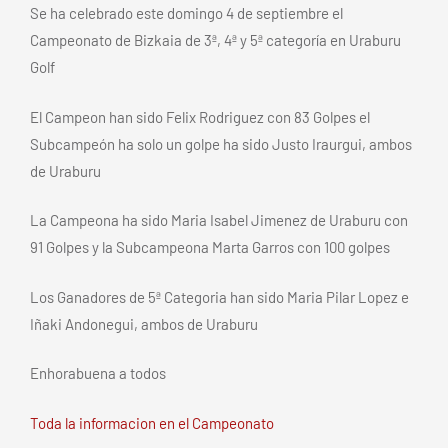
Se ha celebrado este domingo 4 de septiembre el
Campeonato de Bizkaia de 3ª, 4ª y 5ª categoría en Uraburu
Golf
El Campeon han sido Felix Rodriguez con 83 Golpes el
Subcampeón ha solo un golpe ha sido Justo Iraurgui, ambos
de Uraburu
La Campeona ha sido Maria Isabel Jimenez de Uraburu con
91 Golpes y la Subcampeona Marta Garros con 100 golpes
Los Ganadores de 5ª Categoria han sido Maria Pilar Lopez e
Iñaki Andonegui, ambos de Uraburu
Enhorabuena a todos
Toda la informacion en el Campeonato