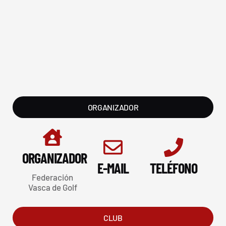
ORGANIZADOR
ORGANIZADOR
E-MAIL
TELÉFONO
Federación
Vasca de Golf
CLUB