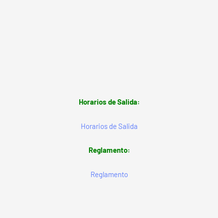
Horarios de Salida:
Horarios de Salida
Reglamento:
Reglamento