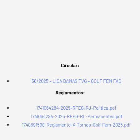
Circular:
56/2025 – LIGA DAMAS FVG – GOLF FEM FAG
Reglamentos:
1741064284-2025-RFEG-RJ-Politica.pdf
1741064284-2025-RFEG-RL-Permanentes.pdf
1748691598-Reglamento-X-Torneo-Golf-Fem-2025.pdf