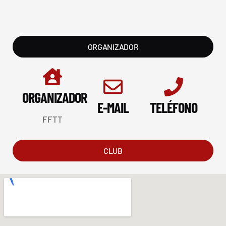
ORGANIZADOR
ORGANIZADOR
E-MAIL
TELÉFONO
FFTT
CLUB