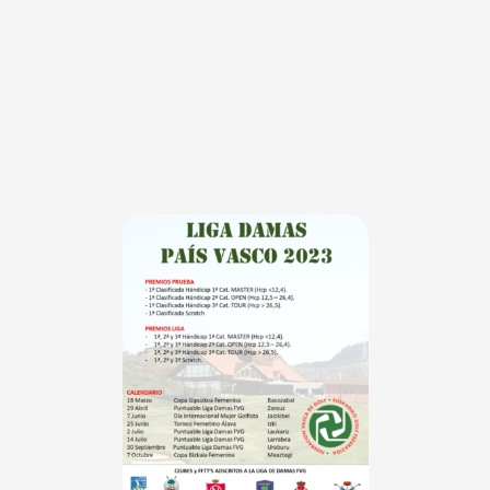
VER WEB