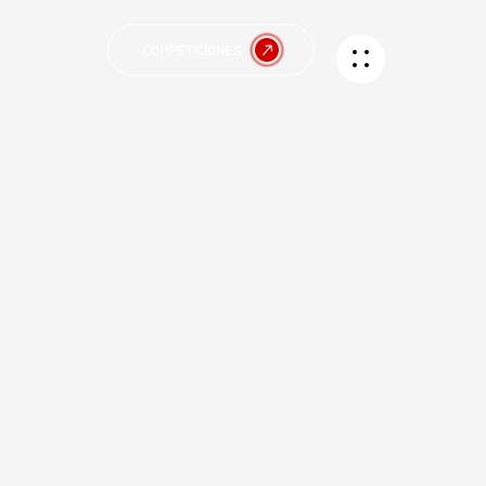
COMPETICIONES