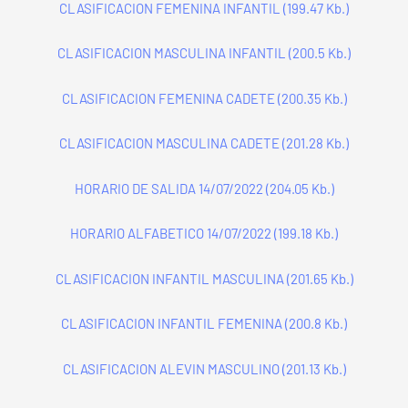
CLASIFICACION FEMENINA INFANTIL (199.47 Kb.)
CLASIFICACION MASCULINA INFANTIL (200.5 Kb.)
CLASIFICACION FEMENINA CADETE (200.35 Kb.)
CLASIFICACION MASCULINA CADETE (201.28 Kb.)
HORARIO DE SALIDA 14/07/2022 (204.05 Kb.)
HORARIO ALFABETICO 14/07/2022 (199.18 Kb.)
CLASIFICACION INFANTIL MASCULINA (201.65 Kb.)
CLASIFICACION INFANTIL FEMENINA (200.8 Kb.)
CLASIFICACION ALEVIN MASCULINO (201.13 Kb.)