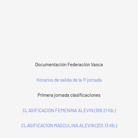
Documentación Federación Vasca
Horarios de salida de la 1ª jornada
Primera jornada clasificaciones
CLASIFICACION FEMENINA ALEVIN (199.21 Kb.)
CLASIFICACION MASCULINA ALEVIN (201.13 Kb.)