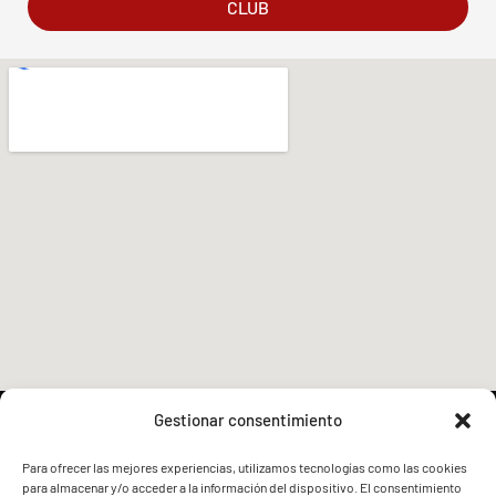
CLUB
Gestionar consentimiento
Para ofrecer las mejores experiencias, utilizamos tecnologías como las cookies
para almacenar y/o acceder a la información del dispositivo. El consentimiento