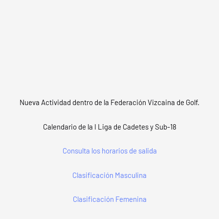
VER WEB
Nueva Actividad dentro de la Federación Vizcaina de Golf.
Calendario de la I Liga de Cadetes y Sub-18
Consulta los horarios de salida
Clasificación Masculina
Clasificación Femenina