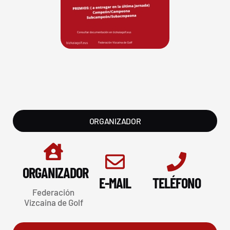
ORGANIZADOR
ORGANIZADOR
E-MAIL
TELÉFONO
Federación
Vizcaina de Golf