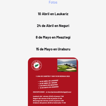
Fotos
10 Abril en Laukariz
24 de Abril en Neguri
8 de Mayo en Meaztegi
15 de Mayo en Uraburu