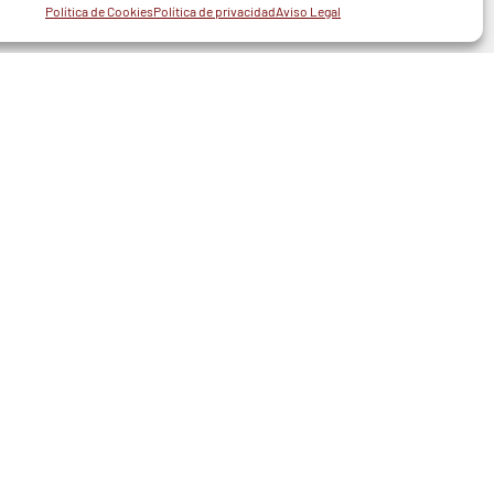
Política de Cookies
Política de privacidad
Aviso Legal