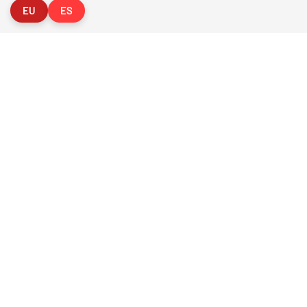
EU
ES