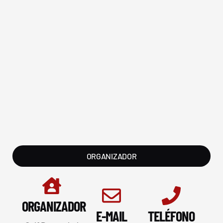
ORGANIZADOR
ORGANIZADOR
E-MAIL
TELÉFONO