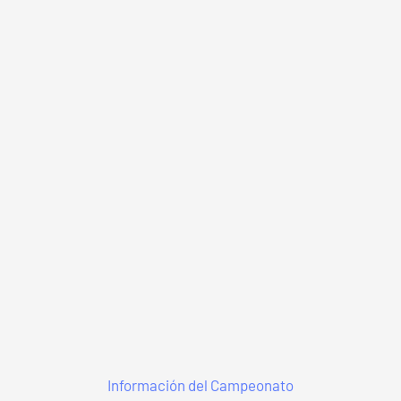
Información del Campeonato