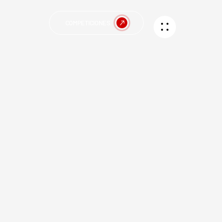
COMPETICIONES