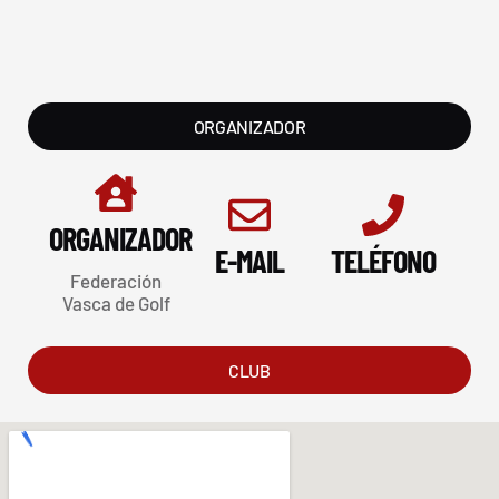
ORGANIZADOR
ORGANIZADOR
E-MAIL
TELÉFONO
Federación
Vasca de Golf
CLUB