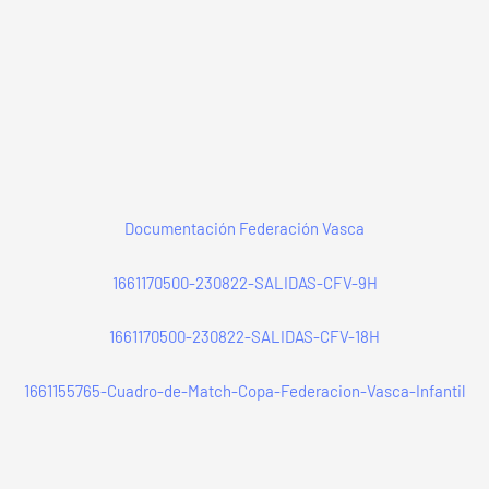
Documentación Federación Vasca
1661170500-230822-SALIDAS-CFV-9H
1661170500-230822-SALIDAS-CFV-18H
1661155765-Cuadro-de-Match-Copa-Federacion-Vasca-Infantil