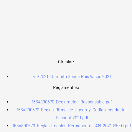
Circular:
46/2021 – Circuito Senior País Vasco 2021
Reglamentos:
1634890570-Declaracion-Responsable.pdf
1634890570-Reglas-Ritmo-de-Juego-y-Codigo-conducta-
Espanol-2021.pdf
1634890570-Reglas-Locales-Permanentes-AM-2021-RFEG.pdf