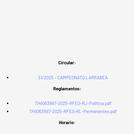
Circular:
51/2025 – CAMPEONATO LARRABEA
Reglamentos:
1741063997-2025-RFEG-RJ-Politica.pdf
1741063997-2025-RFEG-RL-Permanentes.pdf
Horario: