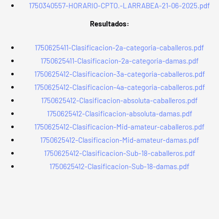
1750340557-HORARIO-CPTO.-LARRABEA-21-06-2025.pdf
Resultados:
1750625411-Clasificacion-2a-categoria-caballeros.pdf
1750625411-Clasificacion-2a-categoria-damas.pdf
1750625412-Clasificacion-3a-categoria-caballeros.pdf
1750625412-Clasificacion-4a-categoria-caballeros.pdf
1750625412-Clasificacion-absoluta-caballeros.pdf
1750625412-Clasificacion-absoluta-damas.pdf
1750625412-Clasificacion-Mid-amateur-caballeros.pdf
1750625412-Clasificacion-Mid-amateur-damas.pdf
1750625412-Clasificacion-Sub-18-caballeros.pdf
1750625412-Clasificacion-Sub-18-damas.pdf