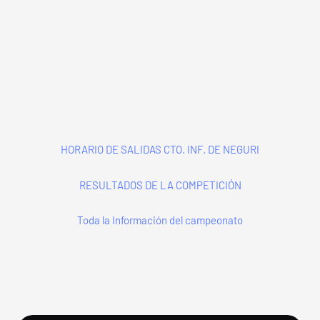
HORARIO DE SALIDAS CTO. INF. DE NEGURI
RESULTADOS DE LA COMPETICIÓN
Toda la Información del campeonato