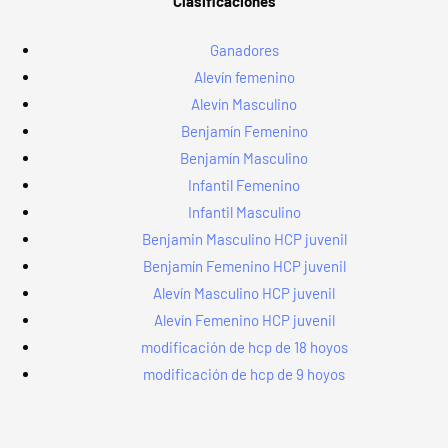
Clasificaciones
Ganadores
Alevín femenino
Alevín Masculino
Benjamín Femenino
Benjamín Masculino
Infantil Femenino
Infantil Masculino
Benjamin Masculino HCP juvenil
Benjamín Femenino HCP juvenil
Alevín Masculino HCP juvenil
Alevín Femenino HCP juvenil
modificación de hcp de 18 hoyos
modificación de hcp de 9 hoyos