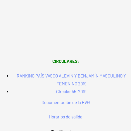
CIRCULARES:
RANKING PAÍS VASCO ALEVÍN Y BENJAMÍN MASCULINO Y
FEMENINO 2019
Circular 45-2019
Documentación de la FVG
Horarios de salida