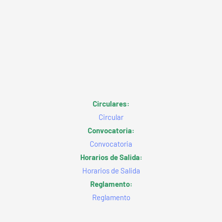
Circulares:
Circular
Convocatoria:
Convocatoria
Horarios de Salida:
Horarios de Salida
Reglamento:
Reglamento