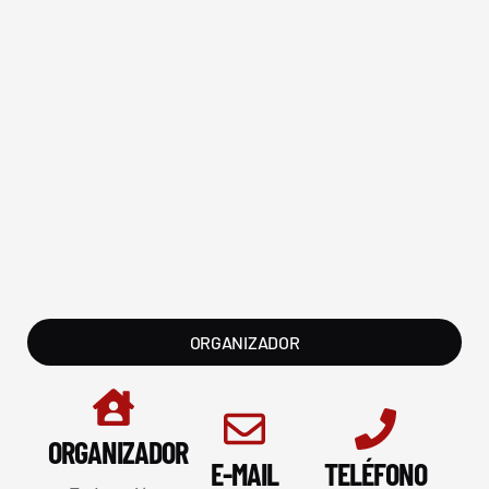
ORGANIZADOR
ORGANIZADOR
E-MAIL
TELÉFONO