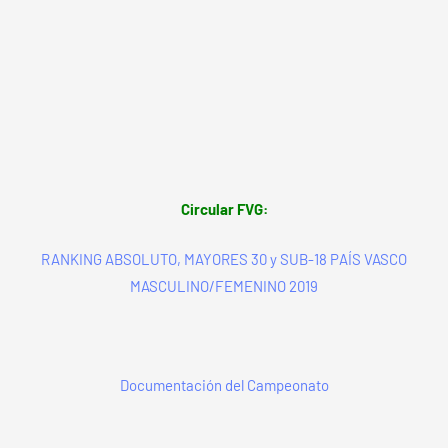
Circular FVG:
RANKING ABSOLUTO, MAYORES 30 y SUB-18 PAÍS VASCO
MASCULINO/FEMENINO 2019
Documentación del Campeonato