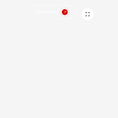
COMPETICIONES