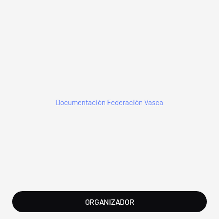
Documentación Federación Vasca
ORGANIZADOR