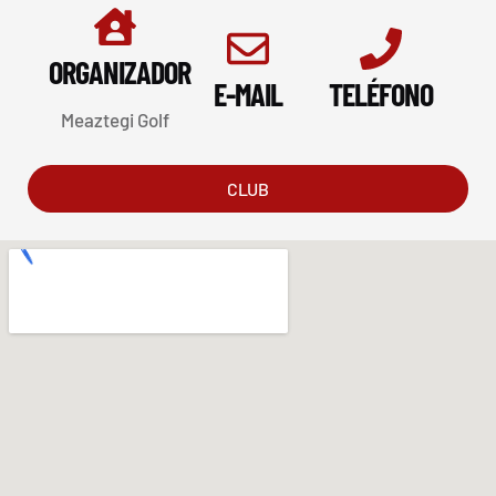
ORGANIZADOR
E-MAIL
TELÉFONO
Meaztegi Golf
CLUB