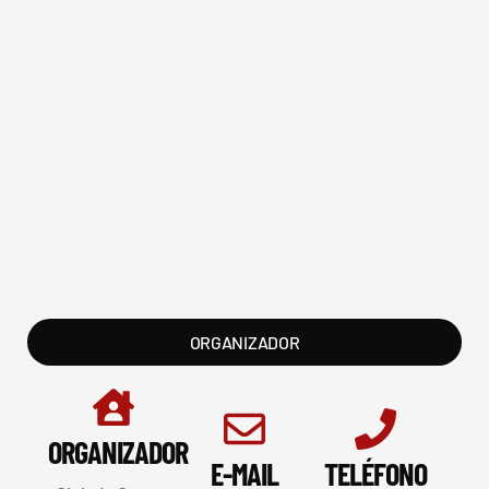
ORGANIZADOR
ORGANIZADOR
E-MAIL
TELÉFONO