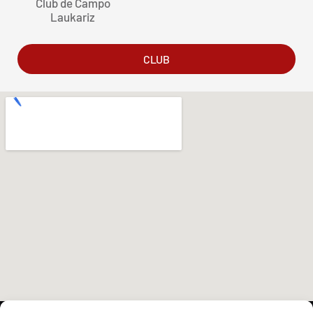
Club de Campo
Laukariz
CLUB