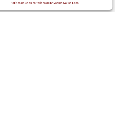
Política de Cookies
Política de privacidad
Aviso Legal