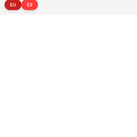
EU
ES