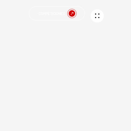
COMPETICIONES