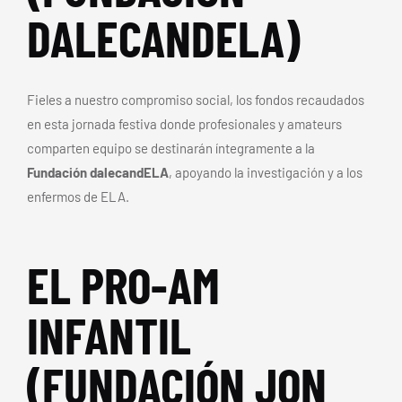
DALECANDELA)
Fieles a nuestro compromiso social, los fondos recaudados
en esta jornada festiva donde profesionales y amateurs
comparten equipo se destinarán íntegramente a la
Fundación dalecandELA
, apoyando la investigación y a los
enfermos de ELA.
EL PRO-AM
INFANTIL
(FUNDACIÓN JON