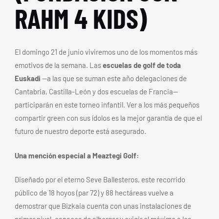
RAHM 4 KIDS)
El domingo 21 de junio viviremos uno de los momentos más
emotivos de la semana. Las
escuelas de golf de toda
Euskadi
—a las que se suman este año delegaciones de
Cantabria, Castilla-León y dos escuelas de Francia—
participarán en este torneo infantil. Ver a los más pequeños
compartir green con sus ídolos es la mejor garantía de que el
futuro de nuestro deporte está asegurado.
Una mención especial a Meaztegi Golf:
Diseñado por el eterno Seve Ballesteros, este recorrido
público de 18 hoyos (par 72) y 88 hectáreas vuelve a
demostrar que Bizkaia cuenta con unas instalaciones de