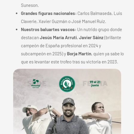
Suneson.
Grandes figuras nacionales:
Carlos Balmaseda, Luis
Claverie, Xavier Guzmán o José Manuel Ruiz.
Nuestros baluartes vascos:
Un nutrido grupo donde
destacan
Jesús María Arruti
,
Javier Sáinz
(brillante
campeón de España profesional en 2024 y
subcampeón en 2025) y
Borja Martín
, quien ya sabe lo
que es levantar este trofeo tras su victoria en 2023.