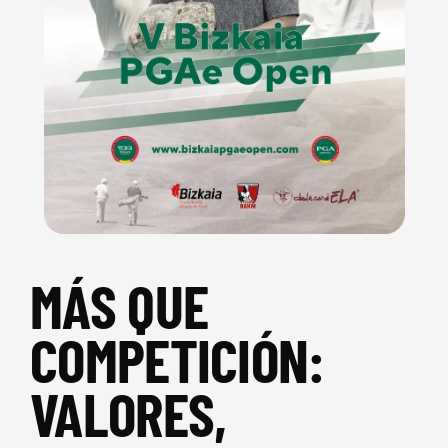
MÁS QUE
COMPETICIÓN:
VALORES,