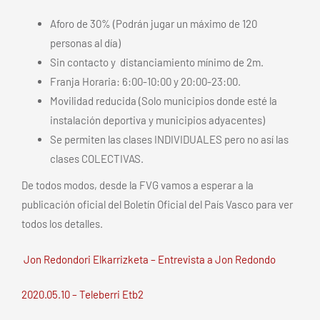
Aforo de 30% (Podrán jugar un máximo de 120
personas al día)
Sin contacto y distanciamiento mínimo de 2m.
Franja Horaria: 6:00-10:00 y 20:00-23:00.
Movilidad reducida (Solo municipios donde esté la
instalación deportiva y municipios adyacentes)
Se permiten las clases INDIVIDUALES pero no así las
clases COLECTIVAS.
De todos modos, desde la FVG vamos a esperar a la
publicación oficial del Boletín Oficial del País Vasco para ver
todos los detalles.
Jon Redondori Elkarrizketa – Entrevista a Jon Redondo
2020.05.10 – Teleberri Etb2