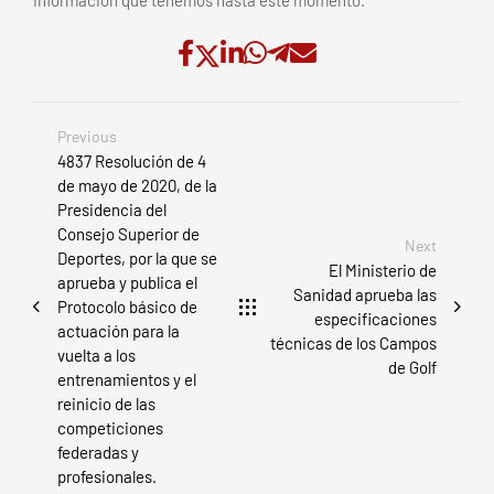
Previous
4837 Resolución de 4
de mayo de 2020, de la
Presidencia del
Consejo Superior de
Next
Deportes, por la que se
El Ministerio de
aprueba y publica el
Sanidad aprueba las
Protocolo básico de
especificaciones
actuación para la
técnicas de los Campos
vuelta a los
de Golf
entrenamientos y el
reinicio de las
competiciones
federadas y
profesionales.