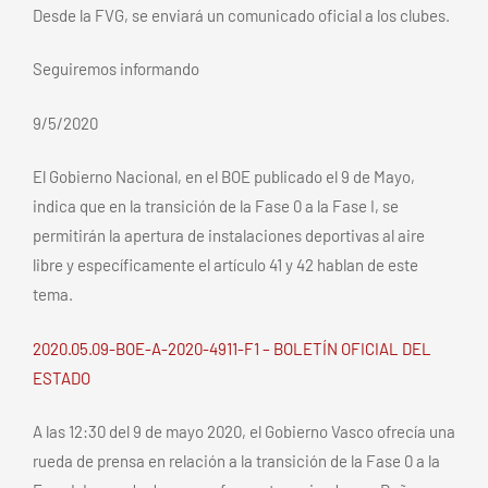
Desde la FVG, se enviará un comunicado oficial a los clubes.
Seguiremos informando
9/5/2020
El Gobierno Nacional, en el BOE publicado el 9 de Mayo,
indica que en la transición de la Fase 0 a la Fase I, se
permitirán la apertura de instalaciones deportivas al aire
libre y específicamente el artículo 41 y 42 hablan de este
tema.
2020.05.09-BOE-A-2020-4911-F1 – BOLETÍN OFICIAL DEL
ESTADO
A las 12:30 del 9 de mayo 2020, el Gobierno Vasco ofrecía una
rueda de prensa en relación a la transición de la Fase 0 a la