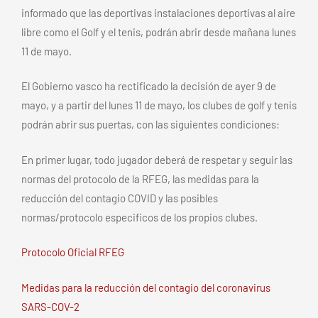
informado que las deportivas instalaciones deportivas al aire
libre como el Golf y el tenis, podrán abrir desde mañana lunes
11 de mayo.
El Gobierno vasco ha rectificado la decisión de ayer 9 de
mayo, y a partir del lunes 11 de mayo, los clubes de golf y tenis
podrán abrir sus puertas, con las siguientes condiciones:
En primer lugar, todo jugador deberá de respetar y seguir las
normas del protocolo de la RFEG, las medidas para la
reducción del contagio COVID y las posibles
normas/protocolo especificos de los propios clubes.
Protocolo Oficial RFEG
Medidas para la reducción del contagio del coronavirus
SARS-COV-2