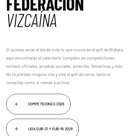
FEDERACIÓN
VIZCAÍNA
Si quieres estar al día de todo lo que ocurre en el golf de Bizkaia,
aquí encontrarás el calendario completo de competiciones:
torneos oficiales, pruebas sociales, juveniles, femeninas y más.
No te pierdas ninguna cita y vive el golf de cerca, tanto si
compites como si vienes a animar.
COMPETICIONES 2026
LIGA SUB-21 Y SUB-16 2026