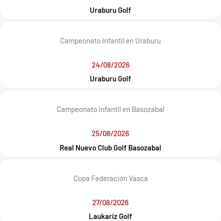
Uraburu Golf
Campeonato Infantil en Uraburu
24/08/2026
Uraburu Golf
Campeonato Infantil en Basozabal
25/08/2026
Real Nuevo Club Golf Basozabal
Copa Federación Vasca
27/08/2026
Laukariz Golf