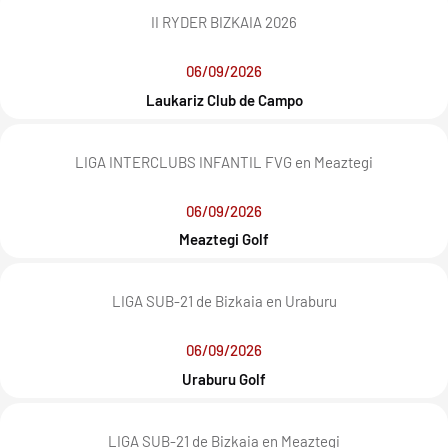
II RYDER BIZKAIA 2026
06/09/2026
Laukariz Club de Campo
LIGA INTERCLUBS INFANTIL FVG en Meaztegi
06/09/2026
Meaztegi Golf
LIGA SUB-21 de Bizkaia en Uraburu
06/09/2026
Uraburu Golf
LIGA SUB-21 de Bizkaia en Meaztegi