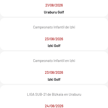
21/08/2026
Uraburu Golf
Campeonato Infantil de Izki
23/08/2026
Izki Golf
Campeonato Infantil en Izki
23/08/2026
Izki Golf
LIGA SUB-21 de Bizkaia en Uraburu
24/08/2026