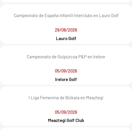
Campeonato de España Infantil Interclubs en Lauro Golf
29/08/2026
Lauro Golf
Campeonato de Guipúzcoa P&P en Irelore
05/09/2026
Irelore Golf
I Liga Femenina de Bizkaia en Meaztegi
05/09/2026
Meaztegi Golf Club