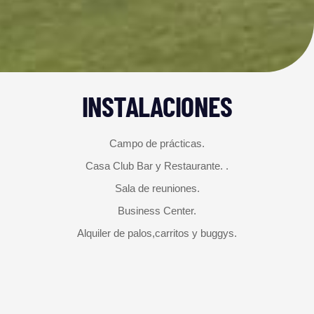
INSTALACIONES
Campo de prácticas.
Casa Club Bar y Restaurante. .
Sala de reuniones.
Business Center.
Alquiler de palos,carritos y buggys.