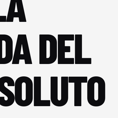
LA
DA DEL
SOLUTO