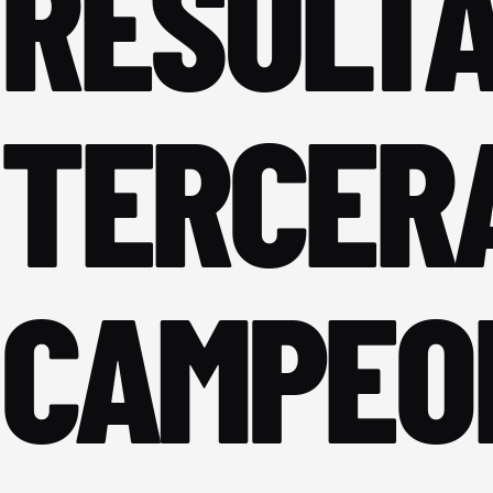
RESULTA
TERCER
CAMPEO