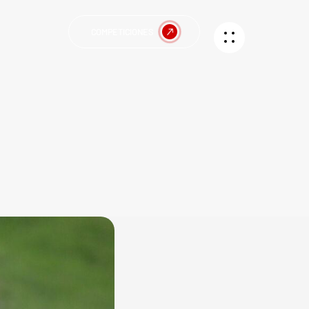
COMPETICIONES