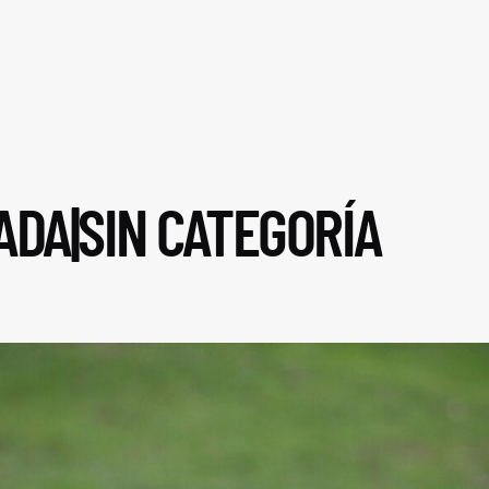
ADA|SIN CATEGORÍA