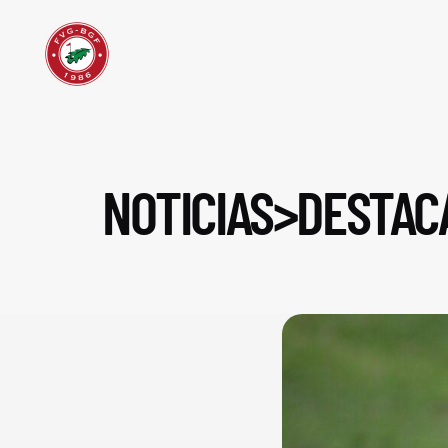
NOTICIAS>DESTAC