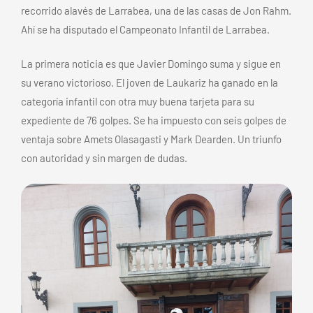
recorrido alavés de Larrabea, una de las casas de Jon Rahm.
Ahí se ha disputado el Campeonato Infantil de Larrabea.
La primera noticia es que Javier Domingo suma y sigue en
su verano victorioso. El joven de Laukariz ha ganado en la
categoría infantil con otra muy buena tarjeta para su
expediente de 76 golpes. Se ha impuesto con seis golpes de
ventaja sobre Amets Olasagasti y Mark Dearden. Un triunfo
con autoridad y sin margen de dudas.