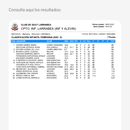
Consulta aquí los resultados: