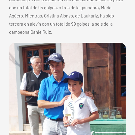
con un total de 95 golpes, a tres de la ganadora, María
Agüero. Mientras, Cristina Alonso, de Laukariz, ha sido
tercera en alevín con un total de 99 golpes, a seis de la
campeona Danie Ruiz.