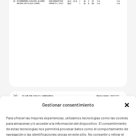
Gestionar consentimiento
Para ofrecer las mejores experiencias, utilizamos tecnologías como las cookies
para almacenar y/o acceder a la información del dispositivo. El consentimiento
de estas tecnologías nos permitirá procesar datos como el comportamiento de
navegación o las identificaciones únicas en este sitio. No consentir o retirar el