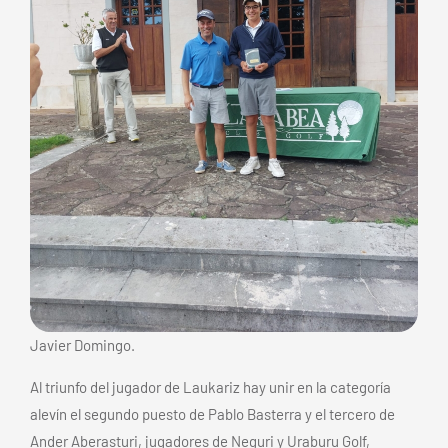
Javier Domingo.
Al triunfo del jugador de Laukariz hay unir en la categoría
alevín el segundo puesto de Pablo Basterra y el tercero de
Ander Aberasturi, jugadores de Neguri y Uraburu Golf,