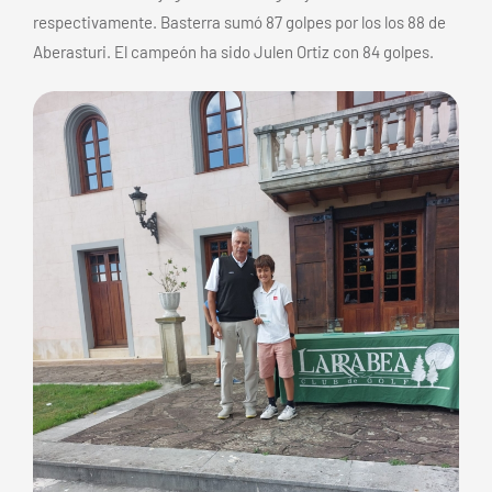
respectivamente. Basterra sumó 87 golpes por los los 88 de
Aberasturi. El campeón ha sido Julen Ortiz con 84 golpes.