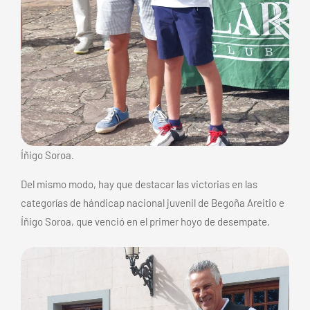
Íñigo Soroa.
Del mismo modo, hay que destacar las victorias en las
categorías de hándicap nacional juvenil de Begoña Areitio e
Íñigo Soroa, que venció en el primer hoyo de desempate.