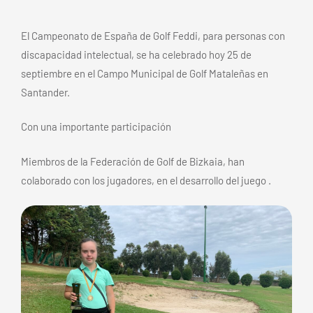
El Campeonato de España de Golf Feddi, para personas con
discapacidad intelectual, se ha celebrado hoy 25 de
septiembre en el Campo Municipal de Golf Mataleñas en
Santander.
Con una importante participación
Miembros de la Federación de Golf de Bizkaia, han
colaborado con los jugadores, en el desarrollo del juego .