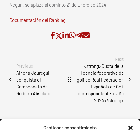
Neguri, se aplaza al dominto 21 de Enero de 2024
Documentación del Ranking
Next
Previous
<strong>Cuota de la
Ainoha Jauregui
licencia federativa de
conquista el
golf de Real Federación
Campeonato de
Española de Golf
Goiburu Absoluto
correspondiente al año
2024</strong>
Gestionar consentimiento