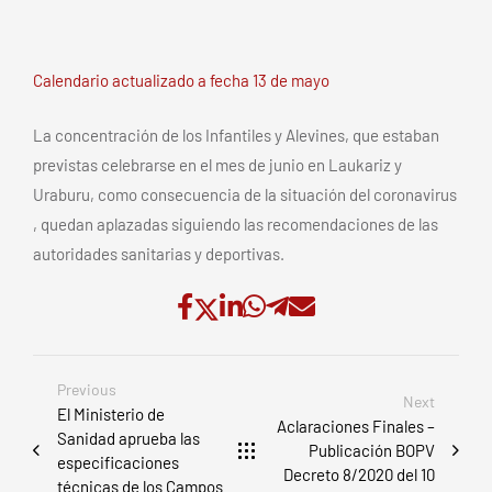
Calendario actualizado a fecha 13 de mayo
La concentración de los Infantiles y Alevines, que estaban
previstas celebrarse en el mes de junio en Laukariz y
Uraburu, como consecuencia de la situación del coronavirus
, quedan aplazadas siguiendo las recomendaciones de las
autoridades sanitarias y deportivas.
Previous
Next
El Ministerio de
Aclaraciones Finales –
Sanidad aprueba las
Publicación BOPV
especificaciones
Decreto 8/2020 del 10
técnicas de los Campos